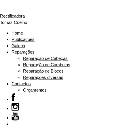
Rectificadora
Tomás Coelho
Home
Publicações
Galeria
Reparações
Reparação de Cabeças
Reparação de Cambotas
Reparação de Blocos
Reparações diversas
Contactos
Orçamentos