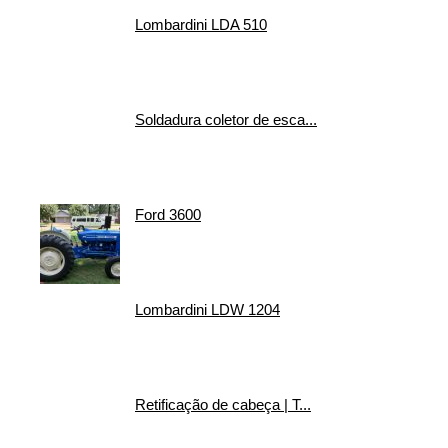
Lombardini LDA 510
Soldadura coletor de esca...
Ford 3600
Lombardini LDW 1204
Retificação de cabeça | T...