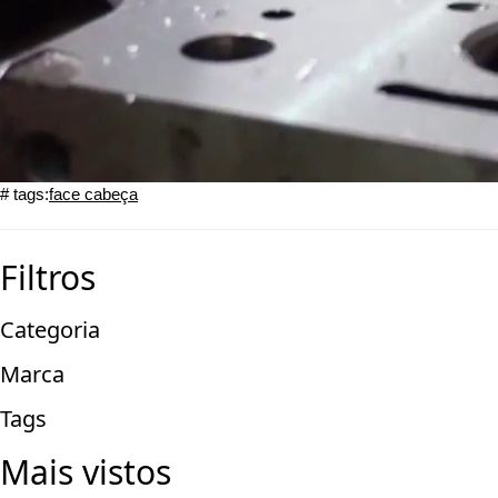
# tags:
face cabeça
Filtros
Categoria
Marca
Tags
Mais vistos