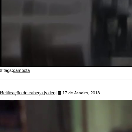
# tags:
cambota
Retificação de cabeça [video]
17 de Janeiro, 2018