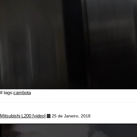
# tags:
cambota
Mitsubishi L200 [video]
25 de Janeiro, 2018