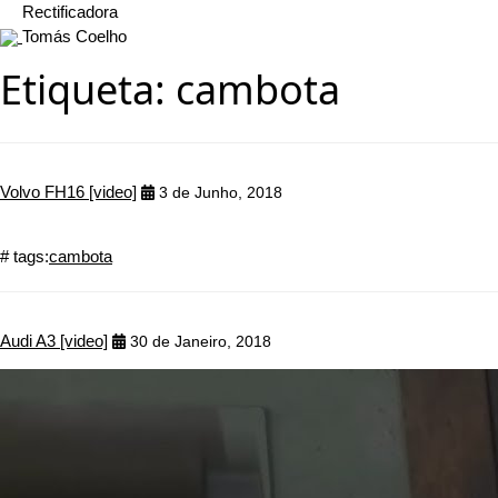
Rectificadora
Tomás Coelho
Etiqueta:
cambota
Volvo FH16 [video]
3 de Junho, 2018
# tags:
cambota
Audi A3 [video]
30 de Janeiro, 2018