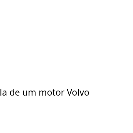
ela de um motor Volvo