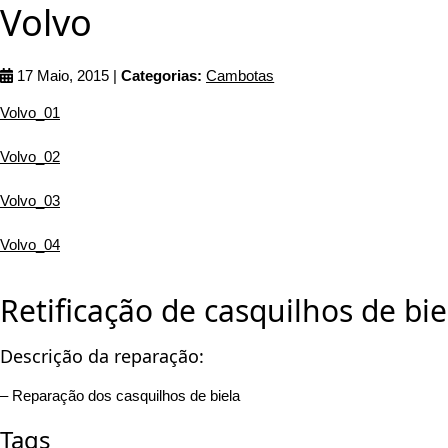
Volvo
17 Maio, 2015 |
Categorias:
Cambotas
Volvo_01
Volvo_02
Volvo_03
Volvo_04
Retificação de casquilhos de bi
Descrição da reparação:
– Reparação dos casquilhos de biela
Tags