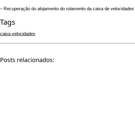
– Recuperação do alojamento do rolamento da caixa de velocidades
Tags
caixa velocidades
Posts relacionados:
BMW 320
Volkswagen Beetle