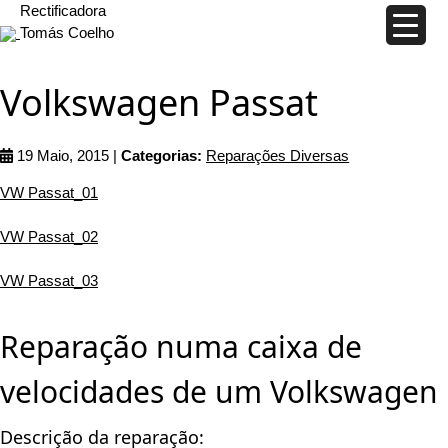
Rectificadora
Tomás Coelho
Volkswagen Passat
19 Maio, 2015 |
Categorias:
Reparações Diversas
VW Passat_01
VW Passat_02
VW Passat_03
Reparação numa caixa de
velocidades de um Volkswagen
Descrição da reparação: