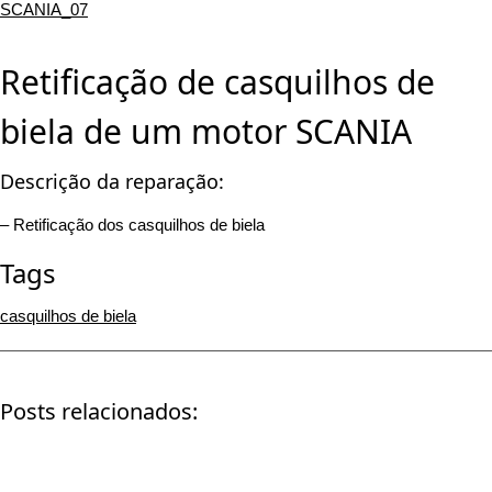
SCANIA_07
Retificação de casquilhos de
biela de um motor SCANIA
Descrição da reparação:
– Retificação dos casquilhos de biela
Tags
casquilhos de biela
Posts relacionados: