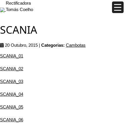
Rectificadora
Tomás Coelho
SCANIA
20 Outubro, 2015 |
Categorias:
Cambotas
SCANIA_01
SCANIA_02
SCANIA_03
SCANIA_04
SCANIA_05
SCANIA_06