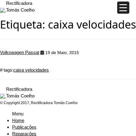
Rectificadora
Tomás Coelho
Etiqueta:
caixa velocidades
Volkswagen Passat
19 de Maio, 2015
# tags:
caixa velocidades
Rectificadora
Tomás Coelho
© Copyright 2017, Rectificadora Tomás Coelho
Menu
Home
Publicações
Reparações