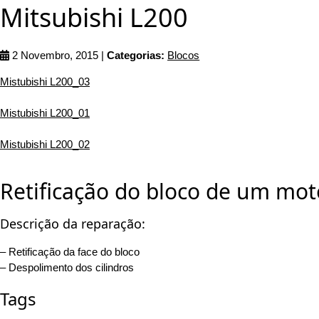
Mitsubishi L200
2 Novembro, 2015 |
Categorias:
Blocos
Mistubishi L200_03
Mistubishi L200_01
Mistubishi L200_02
Retificação do bloco de um mot
Descrição da reparação:
– Retificação da face do bloco
– Despolimento dos cilindros
Tags