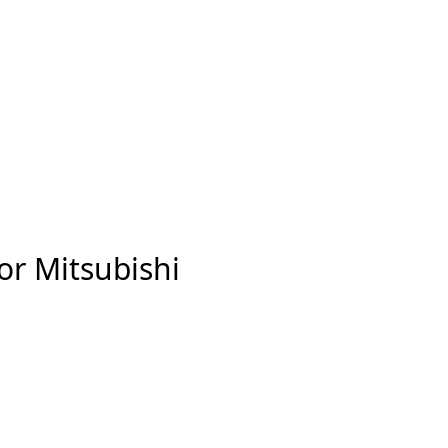
or Mitsubishi