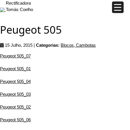
Rectificadora
Tomás Coelho
Peugeot 505
15 Julho, 2015 |
Categorias:
Blocos
,
Cambotas
Peugeot 505_07
Peugeot 505_01
Peugeot 505_04
Peugeot 505_03
Peugeot 505_02
Peugeot 505_06