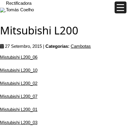
Rectificadora
Tomás Coelho
Mitsubishi L200
27 Setembro, 2015 |
Categorias:
Cambotas
Mistubishi L200_06
Mistubishi L200_10
Mistubishi L200_02
Mistubishi L200_07
Mistubishi L200_01
Mistubishi L200_03