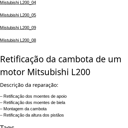
Mistubishi L200_04
Mistubishi L200_05
Mistubishi L200_09
Mistubishi L200_08
Retificação da cambota de um
motor Mitsubishi L200
Descrição da reparação:
– Retificação dos moentes de apoio
– Retificação dos moentes de biela
– Montagem da cambota
– Retificação da altura dos pistãos
Tags