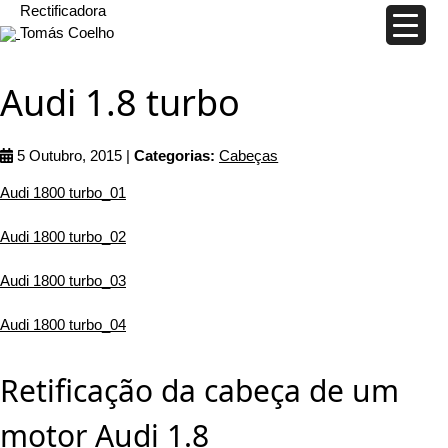
Rectificadora
Tomás Coelho
Audi 1.8 turbo
5 Outubro, 2015 |
Categorias:
Cabeças
Audi 1800 turbo_01
Audi 1800 turbo_02
Audi 1800 turbo_03
Audi 1800 turbo_04
Retificação da cabeça de um
motor Audi 1.8