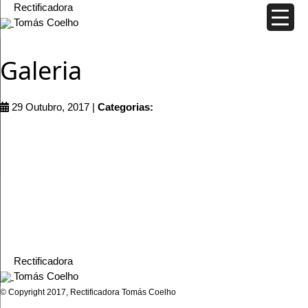
Rectificadora
Tomás Coelho
Galeria
29 Outubro, 2017 |
Categorias:
Rectificadora
Tomás Coelho
© Copyright 2017, Rectificadora Tomás Coelho